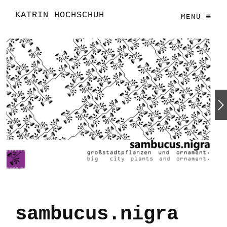
KATRIN HOCHSCHUH
MENU
sambucus.nigra