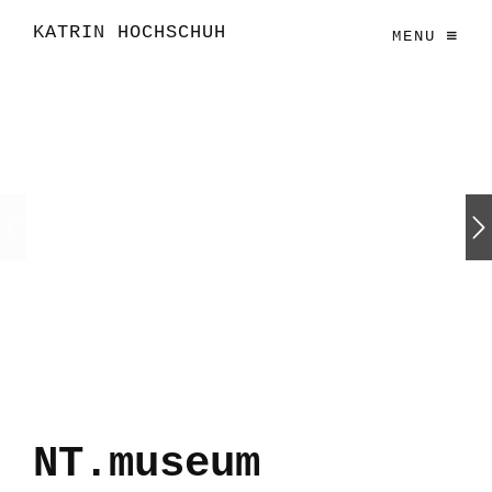
KATRIN HOCHSCHUH
MENU
NT.museum