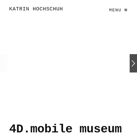
KATRIN HOCHSCHUH
MENU
4D.mobile museum