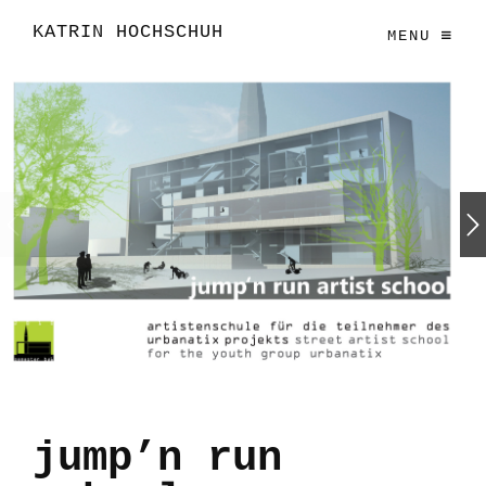
KATRIN HOCHSCHUH
MENU
jump’n run